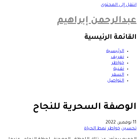
انتقل إلى المحتوى
عبدالرحمن إبراهيم
القائمة الرئيسية
الرئيسية
تعريف
خواطر
تقنية
السفر
التواصل
الوصفة السحرية للنجاح
11 نوفمبر، 2022
تحسين
خواطر
نمط الحياة