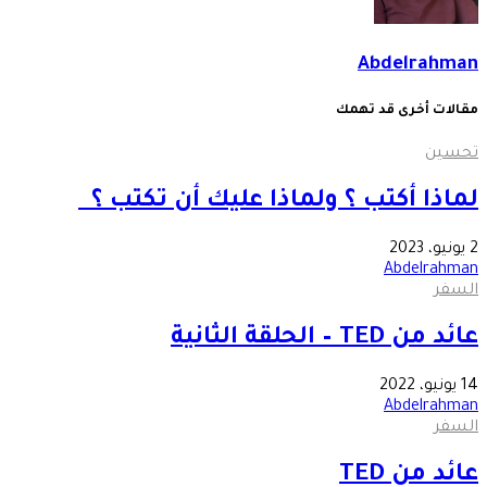
Abdelrahman
مقالات أخرى قد تهمك
تحسين
لماذا أكتب ؟ ولماذا عليك أن تكتب ؟
2 يونيو، 2023
Abdelrahman
السفر
عائد من TED – الحلقة الثانية
14 يونيو، 2022
Abdelrahman
السفر
عائد من TED