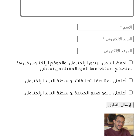
احفظ اسمي، بريدي الإلكتروني، والموقع الإلكتروني في هذا
المتصفح لاستخدامها المرة المقبلة في تعليقي.
أعلمني بمتابعة التعليقات بواسطة البريد الإلكتروني.
أعلمني بالمواضيع الجديدة بواسطة البريد الإلكتروني.