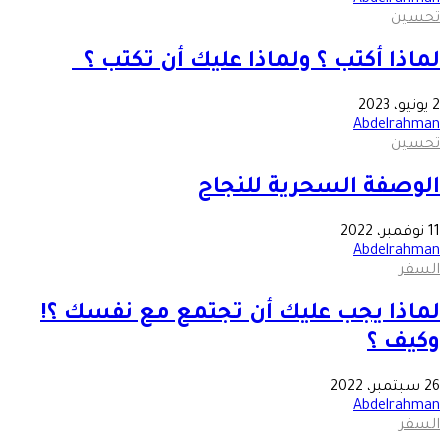
Abdelrahman
تحسين
لماذا أكتب ؟ ولماذا عليك أن تكتب ؟
2 يونيو، 2023
Abdelrahman
تحسين
الوصفة السحرية للنجاح
11 نوفمبر، 2022
Abdelrahman
السفر
لماذا يجب عليك أن تجتمع مع نفسك ؟!
وكيف ؟
26 سبتمبر، 2022
Abdelrahman
السفر