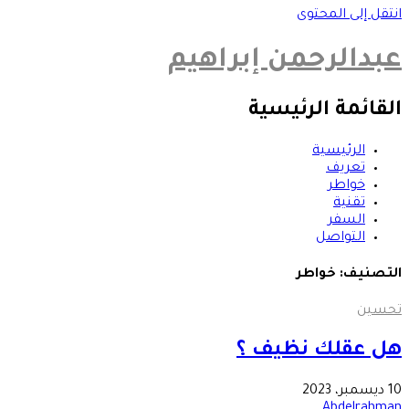
انتقل إلى المحتوى
عبدالرحمن إبراهيم
القائمة الرئيسية
الرئيسية
تعريف
خواطر
تقنية
السفر
التواصل
التصنيف:
خواطر
تحسين
هل عقلك نظيف ؟
10 ديسمبر، 2023