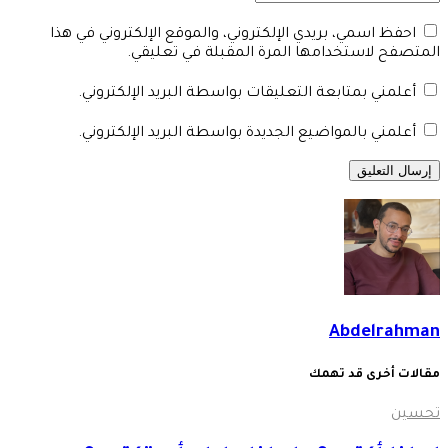
احفظ اسمي، بريدي الإلكتروني، والموقع الإلكتروني في هذا
المتصفح لاستخدامها المرة المقبلة في تعليقي.
أعلمني بمتابعة التعليقات بواسطة البريد الإلكتروني.
أعلمني بالمواضيع الجديدة بواسطة البريد الإلكتروني.
Abdelrahman
مقالات أخرى قد تهمك
تحسين